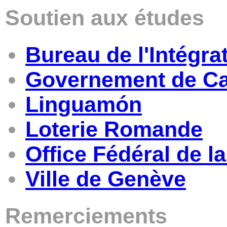
Soutien aux études
Bureau de l'Intégra
Governement de Ca
Linguamón
Loterie Romande
Office Fédéral de l
Ville de Genève
Remerciements