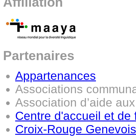
Affiliation
Partenaires
Appartenances
Associations communa
Association d’aide aux
Centre d'accueil et de
Croix-Rouge Genevoi