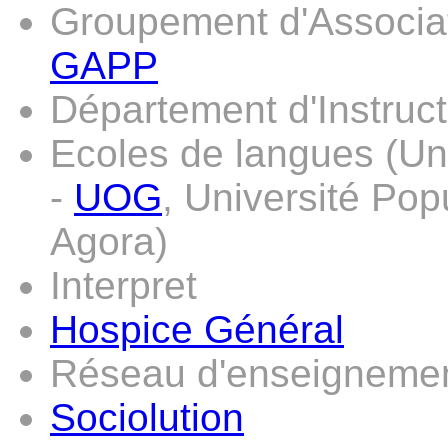
Groupement d'Associat
GAPP
Département d'Instruct
Ecoles de langues (Un
-
UOG
, Université Pop
Agora)
Interpret
Hospice Général
Réseau d'enseignement
Sociolution