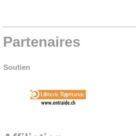
Partenaires
Soutien