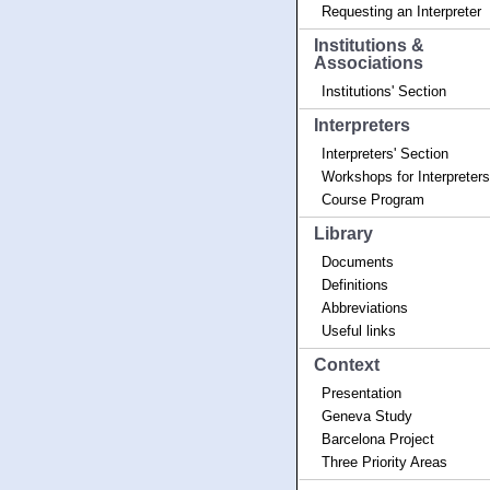
Requesting an Interpreter
Institutions &
Associations
Institutions' Section
Interpreters
Interpreters' Section
Workshops for Interpreters
Course Program
Library
Documents
Definitions
Abbreviations
Useful links
Context
Presentation
Geneva Study
Barcelona Project
Three Priority Areas