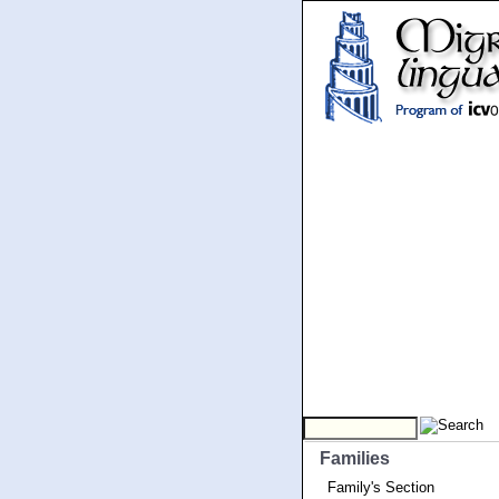
Families
Family's Section