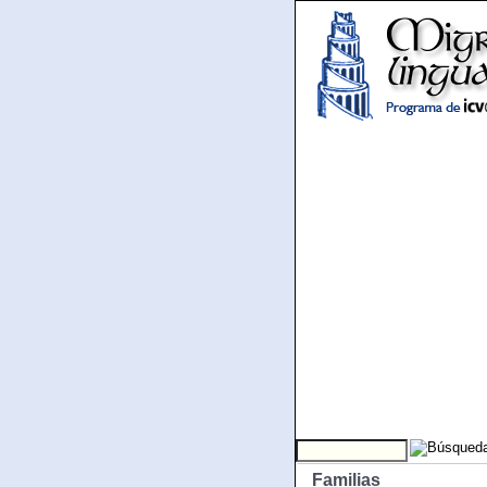
Familias